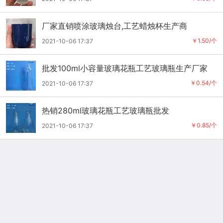
厂家直销喷涂玻璃烛台,工艺蜡烛杯生产商
￥1.50/个
2021-10-06 17:37
批发100ml小容量玻璃花瓶工艺玻璃瓶生产厂家
￥0.54/个
2021-10-06 17:37
热销280ml玻璃花瓶工艺玻璃瓶批发
￥0.85/个
2021-10-06 17:37