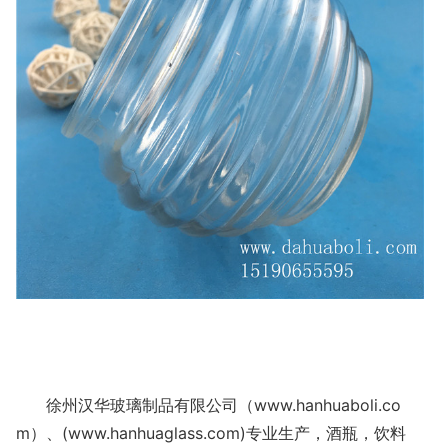
徐州汉华玻璃制品有限公司（www.hanhuaboli.co
m）、(www.hanhuaglass.com)专业生产，酒瓶，饮料