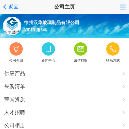
返回
公司主页
徐州汉华玻璃制品有限公司
VIP10 第6年
公司介绍
新闻中心
诚信档案
联系方式
供应产品
采购清单
荣誉资质
人才招聘
公司相册