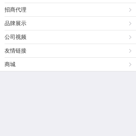
招商代理
品牌展示
公司视频
友情链接
商城