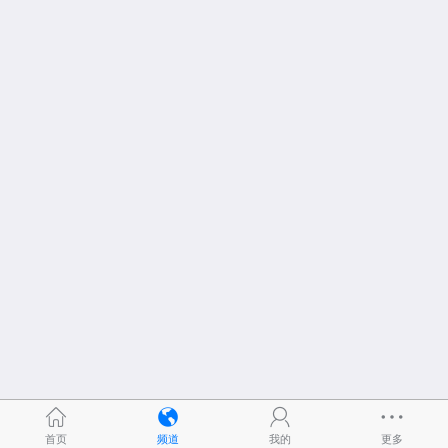
首页
频道
我的
更多