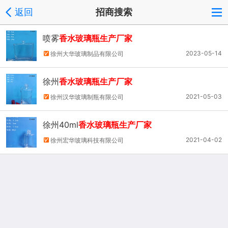
返回
招商搜索
喷雾
香水玻璃瓶生产厂家
2023-05-14
徐州大华玻璃制品有限公司
徐州
香水玻璃瓶生产厂家
2021-05-03
徐州汉华玻璃制瓶有限公司
徐州40ml
香水玻璃瓶生产厂家
2021-04-02
徐州宏华玻璃科技有限公司