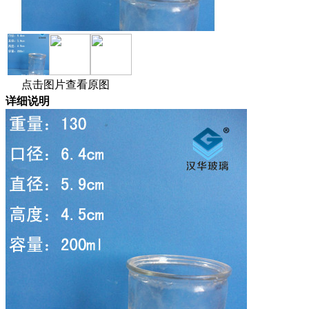
点击图片查看原图
详细说明