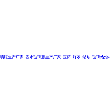
璃瓶生产厂家
香水玻璃瓶生产厂家
医药
灯罩
蜡烛
玻璃蜡烛