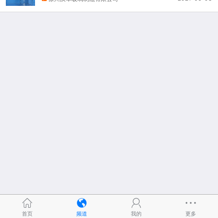
首页
频道
我的
更多