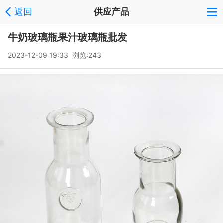
返回
供应产品
牛奶玻璃瓶果汁玻璃瓶批发
2023-12-09 19:33 浏览:
243