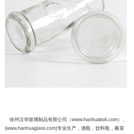
徐州汉华玻璃制品有限公司（www.hanhuaboli.com）、
(www.hanhuaglass.com)专业生产，酒瓶，饮料瓶，酱菜